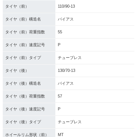
タイヤ（前）
110/90-13
タイヤ（前）構造名
バイアス
タイヤ（前）荷重指数
55
タイヤ（前）速度記号
P
タイヤ（前）タイプ
チューブレス
タイヤ（後）
130/70-13
タイヤ（後）構造名
バイアス
タイヤ（後）荷重指数
57
タイヤ（後）速度記号
P
タイヤ（後）タイプ
チューブレス
ホイールリム形状（前）
MT