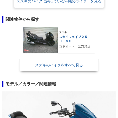
スズキのバイクに乗っている沖縄のライダーを見る
関連物件から探す
スズキ
スカイウェイブ２５
０ ＳＳ
ゴヤオート 宜野湾店
スズキのバイクをすべて見る
モデル／カラー／関連情報