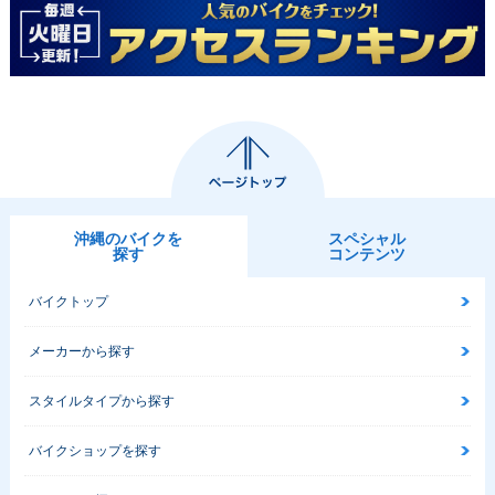
沖縄のバイクを
スペシャル
探す
コンテンツ
バイクトップ
メーカーから探す
スタイルタイプから探す
バイクショップを探す