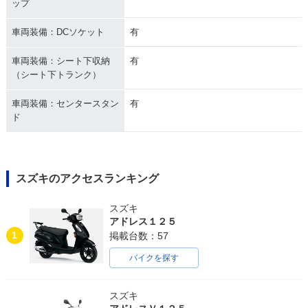
ップ
車両装備：DCソケット
有
車両装備：シート下収納
有
（シート下トランク）
車両装備：センタースタン
有
ド
スズキのアクセスランキング
スズキ
アドレス１２５
1
掲載台数：57
バイクを探す
スズキ