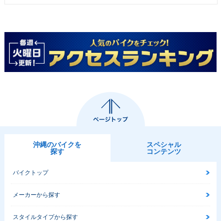
沖縄のバイクを
スペシャル
探す
コンテンツ
バイクトップ
メーカーから探す
スタイルタイプから探す