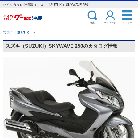
バイクカタログ情報（スズキ（SUZUKI）SKYWAVE 250）
検索
マイページ
メニュー
スズキ | SUZUKI
＞
スズキ（SUZUKI）SKYWAVE 250のカタログ情報