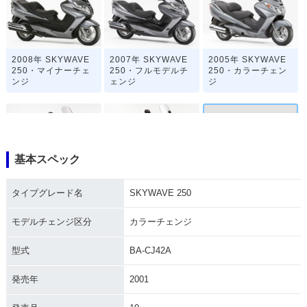
2008年 SKYWAVE
2007年 SKYWAVE
2005年 SKYWAVE
250・マイナーチェ
250・フルモデルチ
250・カラーチェン
ンジ
ェンジ
ジ
基本スペック
2001年 SKYWAVE
2004年 SKYWAVE
2002年 SKYWAVE
タイプグレード名
SKYWAVE 250
250・カラーチェン
250・マイナーチェ
250・フルモデルチ
ジ
ンジ
ェンジ
モデルチェンジ区分
カラーチェンジ
型式
BA-CJ42A
発売年
2001