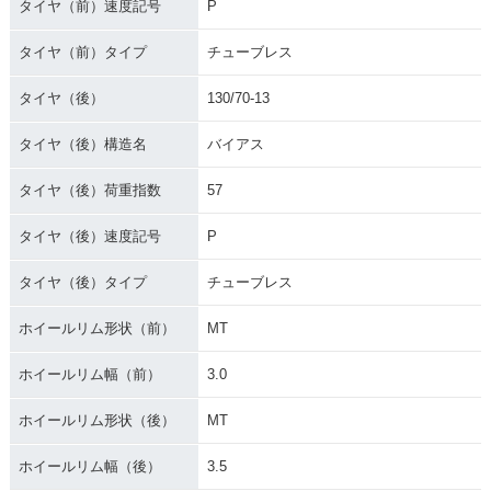
タイヤ（前）速度記号
P
タイヤ（前）タイプ
チューブレス
タイヤ（後）
130/70-13
タイヤ（後）構造名
バイアス
タイヤ（後）荷重指数
57
タイヤ（後）速度記号
P
タイヤ（後）タイプ
チューブレス
ホイールリム形状（前）
MT
ホイールリム幅（前）
3.0
ホイールリム形状（後）
MT
ホイールリム幅（後）
3.5