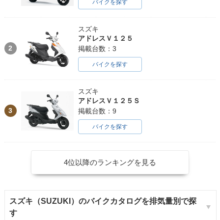
バイクを探す
スズキ
アドレスＶ１２５
2
掲載台数：3
バイクを探す
スズキ
アドレスＶ１２５Ｓ
3
掲載台数：9
バイクを探す
4位以降のランキングを見る
スズキ（SUZUKI）のバイクカタログを排気量別で探
す