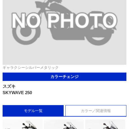
ギャラクシーシルバーメタリック
カラーチェンジ
スズキ
SKYWAVE 250
モデル一覧
カラー／関連情報