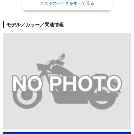
スズキのバイクをすべて見る
モデル／カラー／関連情報