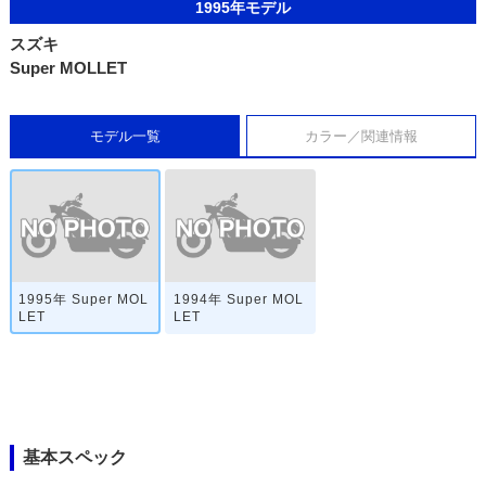
1995年モデル
スズキ
Super MOLLET
モデル一覧
カラー／関連情報
1995年 Super MOL
1994年 Super MOL
LET
LET
基本スペック