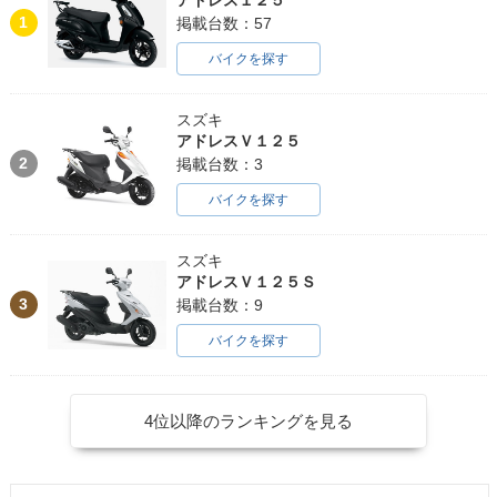
1
掲載台数：57
バイクを探す
スズキ
アドレスＶ１２５
2
掲載台数：3
バイクを探す
スズキ
アドレスＶ１２５Ｓ
3
掲載台数：9
バイクを探す
4位以降のランキングを見る