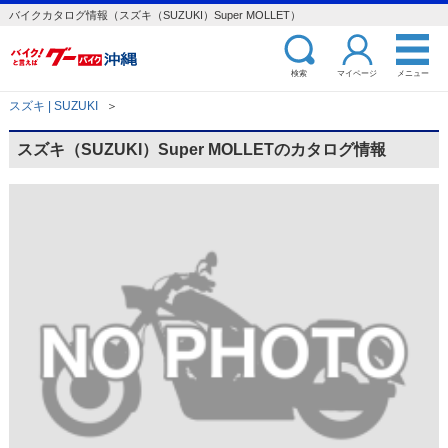
バイクカタログ情報（スズキ（SUZUKI）Super MOLLET）
検索
マイページ
メニュー
スズキ | SUZUKI
＞
スズキ（SUZUKI）Super MOLLETのカタログ情報