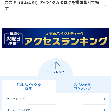
スズキ（SUZUKI）のバイクカタログを排気量別で探
す
沖縄のバイクを
スペシャル
探す
コンテンツ
バイクトップ
メーカーから探す