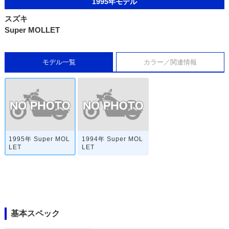
1995年モデル
スズキ
Super MOLLET
モデル一覧
カラー／関連情報
1995年 Super MOL
1994年 Super MOL
LET
LET
基本スペック