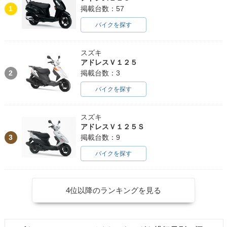
1
掲載台数：57
バイクを探す
スズキ
アドレスＶ１２５
2
掲載台数：3
バイクを探す
スズキ
アドレスＶ１２５Ｓ
3
掲載台数：9
バイクを探す
4位以降のランキングを見る