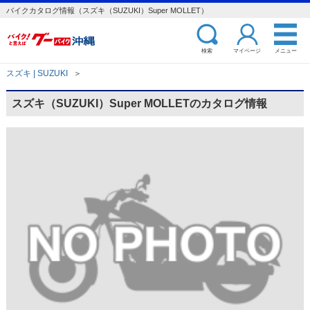
バイクカタログ情報（スズキ（SUZUKI）Super MOLLET）
検索
マイページ
メニュー
スズキ | SUZUKI
＞
スズキ（SUZUKI）Super MOLLETのカタログ情報