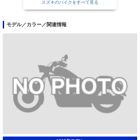
スズキのバイクをすべて見る
モデル／カラー／関連情報