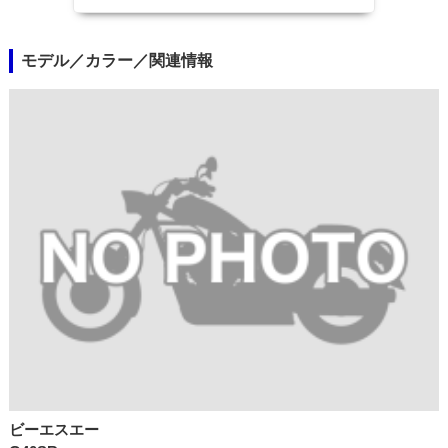
モデル／カラー／関連情報
ビーエスエー