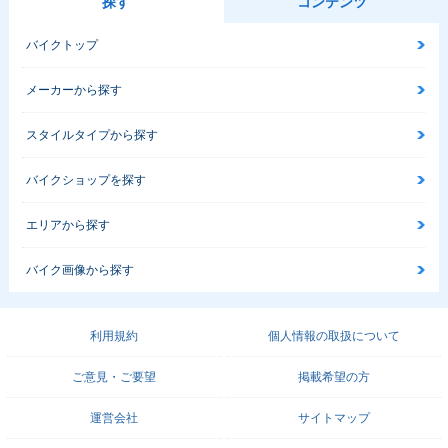
探す
コンテンツ
バイクトップ
メーカーから探す
スタイルタイプから探す
バイクショップを探す
エリアから探す
バイク画像から探す
利用規約
個人情報の取扱について
ご意見・ご要望
掲載希望の方
運営会社
サイトマップ