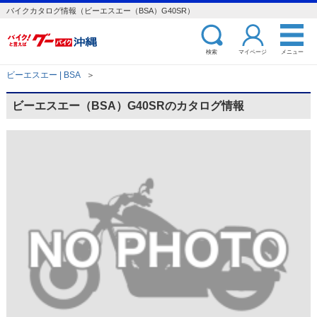
バイクカタログ情報（ビーエスエー（BSA）G40SR）
検索
マイページ
メニュー
ビーエスエー | BSA
＞
ビーエスエー（BSA）G40SRのカタログ情報