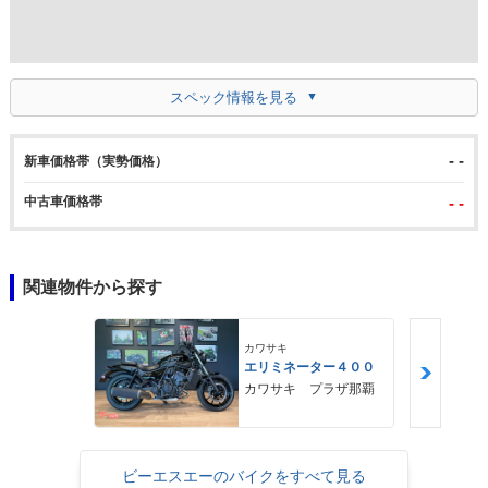
スペック情報を見る
- -
新車価格帯（実勢価格）
中古車価格帯
- -
関連物件から探す
カワサキ
エリミネーター４００
カワサキ プラザ那覇
ビーエスエーのバイクをすべて見る