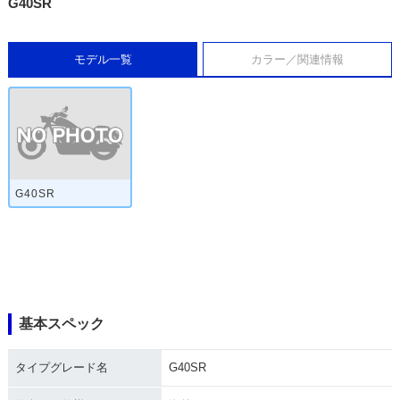
G40SR
モデル一覧
カラー／関連情報
G40SR
基本スペック
タイプグレード名
G40SR