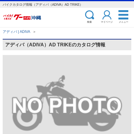
バイクカタログ情報（アディバ（ADIVA）AD TRIKE）
検索
マイページ
メニュー
アディバ | ADIVA
＞
アディバ（ADIVA）AD TRIKEのカタログ情報