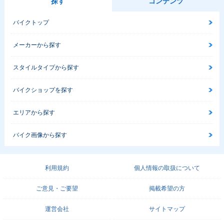
探す
コンテンツ
バイクトップ
メーカーから探す
スタイルタイプから探す
バイクショップを探す
エリアから探す
バイク画像から探す
利用規約
個人情報の取扱について
ご意見・ご要望
掲載希望の方
運営会社
サイトマップ