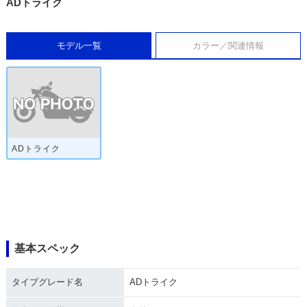
ADトライク
モデル一覧
カラー／関連情報
ADトライク
基本スペック
タイプグレード名
ADトライク