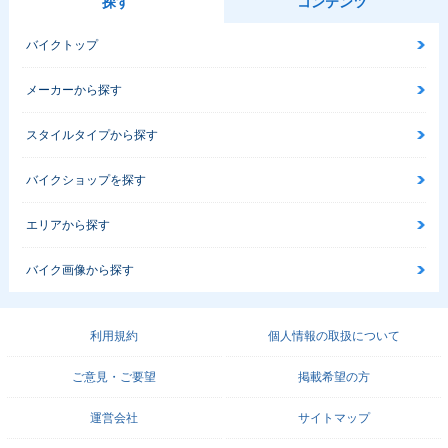
探す
コンテンツ
バイクトップ
メーカーから探す
スタイルタイプから探す
バイクショップを探す
エリアから探す
バイク画像から探す
利用規約
個人情報の取扱について
ご意見・ご要望
掲載希望の方
運営会社
サイトマップ