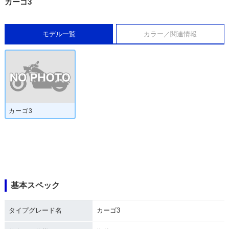
カーゴ3
モデル一覧
カラー／関連情報
カーゴ3
基本スペック
タイプグレード名
カーゴ3