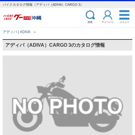
バイクカタログ情報（アディバ（ADIVA）CARGO 3）
検索
マイページ
メニュー
アディバ | ADIVA
＞
アディバ（ADIVA）CARGO 3のカタログ情報