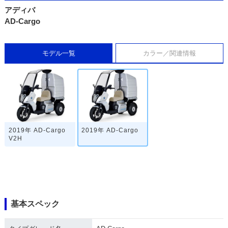
アディバ
AD-Cargo
モデル一覧
カラー／関連情報
2019年 AD-Cargo
2019年 AD-Cargo
V2H
基本スペック