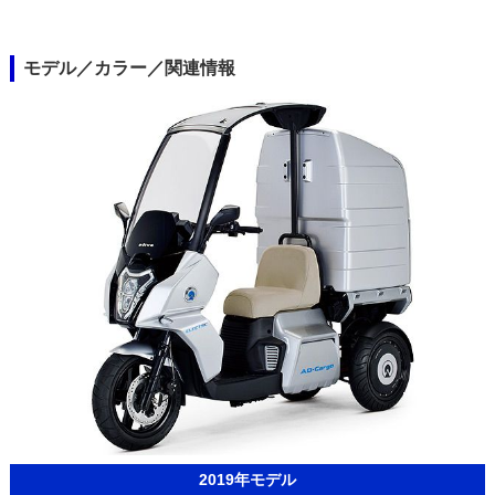
モデル／カラー／関連情報
2019年モデル