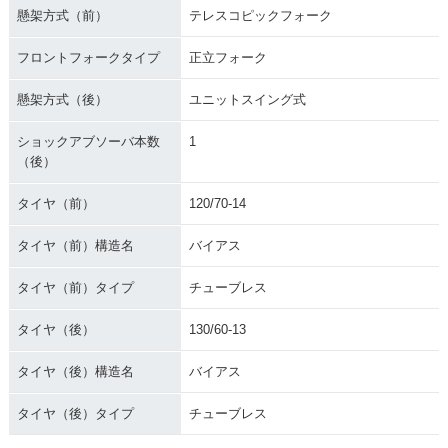
懸架方式（前）
テレスコピックフォーク
フロントフォークタイプ
正立フォーク
懸架方式（後）
ユニットスイング式
ショックアブソーバ本数
1
（後）
タイヤ（前）
120/70-14
タイヤ（前）構造名
バイアス
タイヤ（前）タイプ
チューブレス
タイヤ（後）
130/60-13
タイヤ（後）構造名
バイアス
タイヤ（後）タイプ
チューブレス