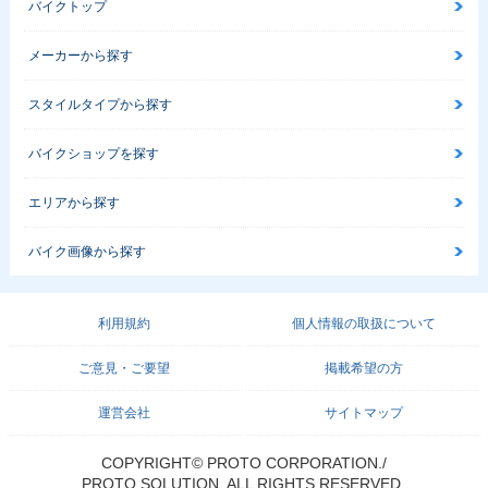
バイクトップ
メーカーから探す
スタイルタイプから探す
バイクショップを探す
エリアから探す
バイク画像から探す
利用規約
個人情報の取扱について
ご意見・ご要望
掲載希望の方
運営会社
サイトマップ
COPYRIGHT© PROTO CORPORATION./
PROTO SOLUTION. ALL RIGHTS RESERVED.