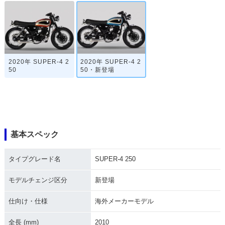
2020年 SUPER-4 2
2020年 SUPER-4 2
50
50・新登場
基本スペック
タイプグレード名
SUPER-4 250
モデルチェンジ区分
新登場
仕向け・仕様
海外メーカーモデル
全長 (mm)
2010