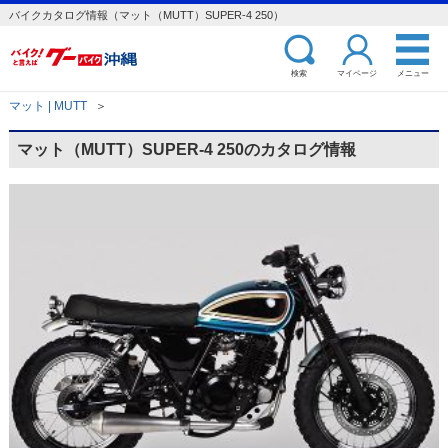
バイクカタログ情報（マット（MUTT）SUPER-4 250）
検索
マイページ
メニュー
マット | MUTT
＞
マット（MUTT）SUPER-4 250のカタログ情報