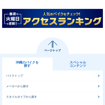
沖縄のバイクを
スペシャル
探す
コンテンツ
バイクトップ
メーカーから探す
スタイルタイプから探す