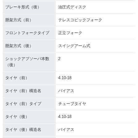
ブレーキ形式（後）
油圧式ディスク
懸架方式（前）
テレスコピックフォーク
フロントフォークタイプ
正立フォーク
懸架方式（後）
スイングアーム式
ショックアブソーバ本数
2
（後）
タイヤ（前）
4.10-18
タイヤ（前）構造名
バイアス
タイヤ（前）タイプ
チューブタイヤ
タイヤ（後）
4.10-18
タイヤ（後）構造名
バイアス