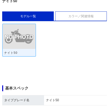
ナイト50
モデル一覧
カラー／関連情報
ナイト50
基本スペック
タイプグレード名
ナイト50