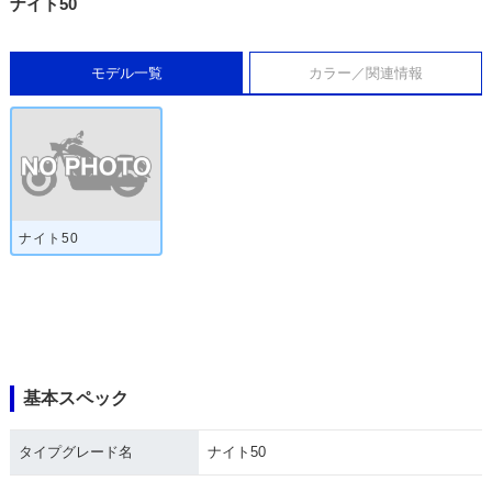
ナイト50
モデル一覧
カラー／関連情報
ナイト50
基本スペック
タイプグレード名
ナイト50