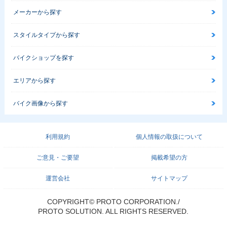
メーカーから探す
スタイルタイプから探す
バイクショップを探す
エリアから探す
バイク画像から探す
利用規約
個人情報の取扱について
ご意見・ご要望
掲載希望の方
運営会社
サイトマップ
COPYRIGHT© PROTO CORPORATION./
PROTO SOLUTION. ALL RIGHTS RESERVED.