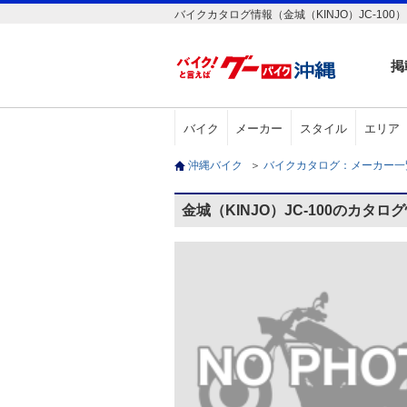
バイクカタログ情報（金城（KINJO）JC-100）
掲
バイク
メーカー
スタイル
エリア
沖縄バイク
＞
バイクカタログ：メーカー
金城（KINJO）JC-100のカタロ