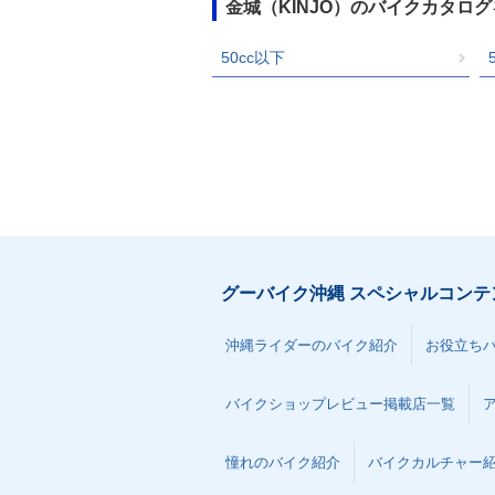
金城（KINJO）のバイクカタロ
50cc以下
グーバイク沖縄 スペシャルコンテ
沖縄ライダーのバイク紹介
お役立ち
バイクショップレビュー掲載店一覧
憧れのバイク紹介
バイクカルチャー