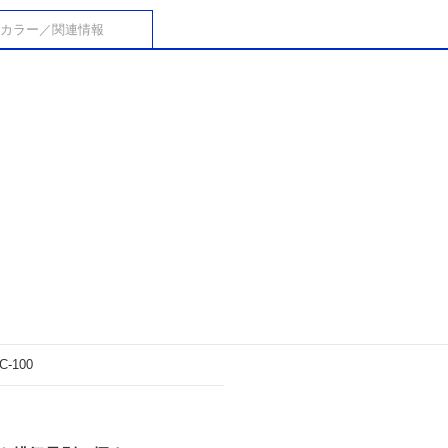
カラー／関連情報
C-100