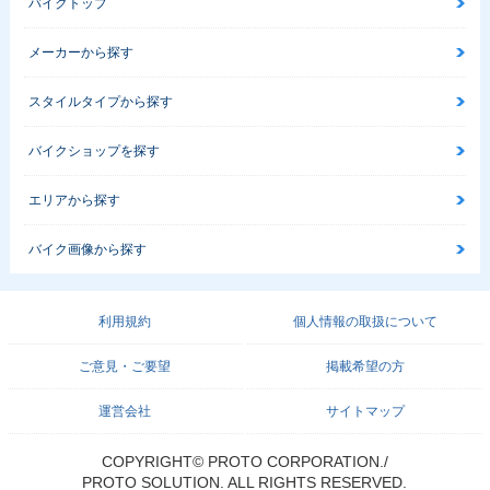
バイクトップ
メーカーから探す
スタイルタイプから探す
バイクショップを探す
エリアから探す
バイク画像から探す
利用規約
個人情報の取扱について
ご意見・ご要望
掲載希望の方
運営会社
サイトマップ
COPYRIGHT© PROTO CORPORATION./
PROTO SOLUTION. ALL RIGHTS RESERVED.