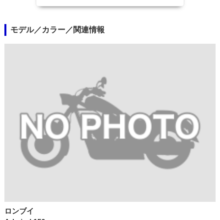
モデル／カラー／関連情報
ロンブイ