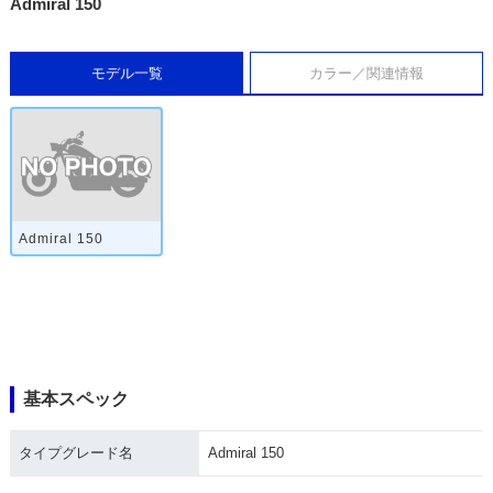
Admiral 150
モデル一覧
カラー／関連情報
Admiral 150
基本スペック
タイプグレード名
Admiral 150