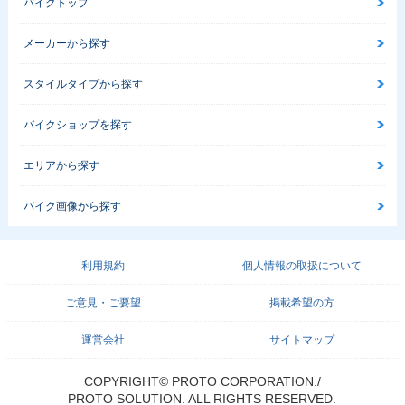
バイクトップ
メーカーから探す
スタイルタイプから探す
バイクショップを探す
エリアから探す
バイク画像から探す
利用規約
個人情報の取扱について
ご意見・ご要望
掲載希望の方
運営会社
サイトマップ
COPYRIGHT© PROTO CORPORATION./
PROTO SOLUTION. ALL RIGHTS RESERVED.