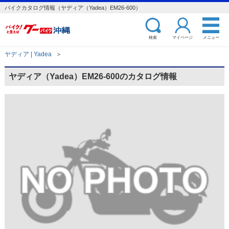
バイクカタログ情報（ヤディア（Yadea）EM26-600）
検索
マイページ
メニュー
ヤディア | Yadea
＞
ヤディア（Yadea）EM26-600のカタログ情報