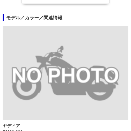
モデル／カラー／関連情報
ヤディア