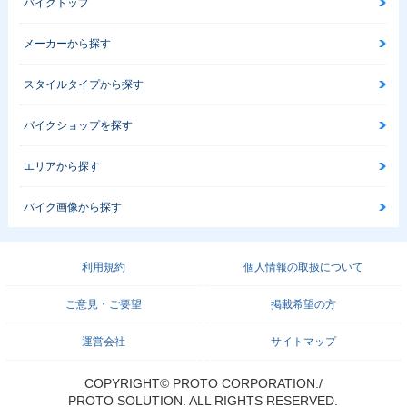
バイクトップ
メーカーから探す
スタイルタイプから探す
バイクショップを探す
エリアから探す
バイク画像から探す
利用規約
個人情報の取扱について
ご意見・ご要望
掲載希望の方
運営会社
サイトマップ
COPYRIGHT© PROTO CORPORATION./
PROTO SOLUTION. ALL RIGHTS RESERVED.