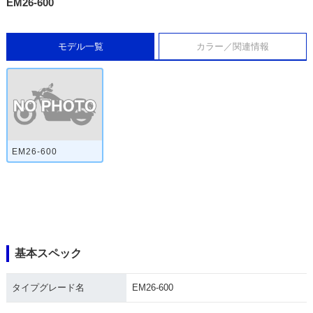
EM26-600
モデル一覧
カラー／関連情報
EM26-600
基本スペック
タイプグレード名
EM26-600