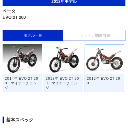
2012年モデル
ベータ
EVO 2T 200
モデル一覧
カラー／関連情報
2014年 EVO 2T 20
2013年 EVO 2T 20
2012年 EVO 2T 20
0・マイナーチェン
0・マイナーチェン
0
ジ
ジ
基本スペック