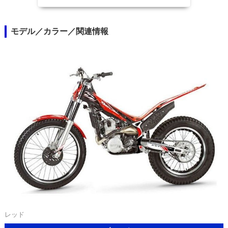
モデル／カラー／関連情報
レッド