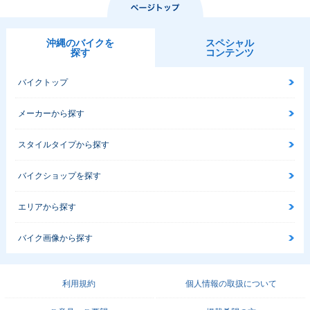
沖縄のバイクを
スペシャル
探す
コンテンツ
バイクトップ
メーカーから探す
スタイルタイプから探す
バイクショップを探す
エリアから探す
バイク画像から探す
利用規約
個人情報の取扱について