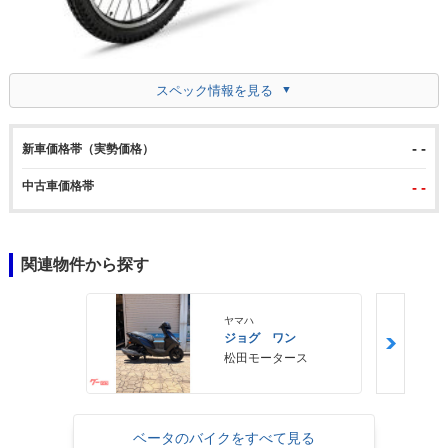
スペック情報を見る
- -
新車価格帯（実勢価格）
中古車価格帯
- -
関連物件から探す
ヤマハ
ジョグ ワン
松田モータース
ベータのバイクをすべて見る