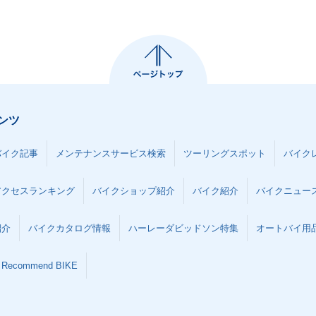
ンツ
バイク記事
メンテナンスサービス検索
ツーリングスポット
バイク
アクセスランキング
バイクショップ紹介
バイク紹介
バイクニュー
紹介
バイクカタログ情報
ハーレーダビッドソン特集
オートバイ用品な
Recommend BIKE