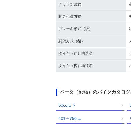
クラッチ形式
動力伝達方式
ブレーキ形式（後）
懸架方式（後）
タイヤ（前）構造名
タイヤ（後）構造名
ベータ（beta）のバイクカタロ
50cc以下
401～750cc