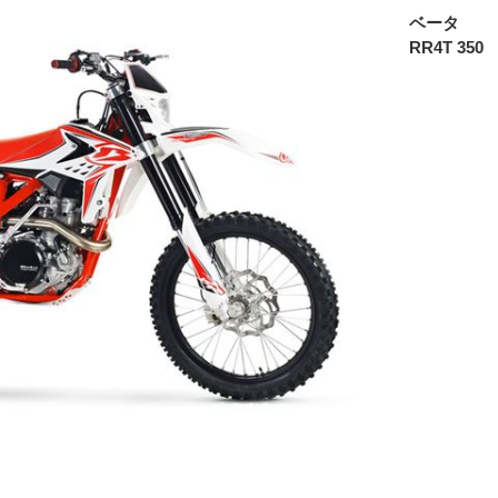
ベータ
RR4T 350