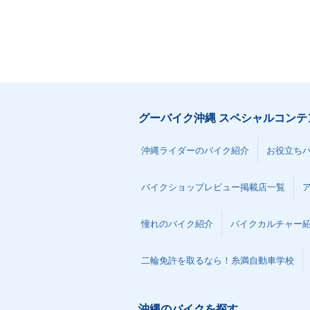
グーバイク沖縄 スペシャルコンテ
沖縄ライダーのバイク紹介
お役立ち
バイクショップレビュー掲載店一覧
憧れのバイク紹介
バイクカルチャー
二輪免許を取るなら！糸満自動車学校
沖縄のバイクを探す