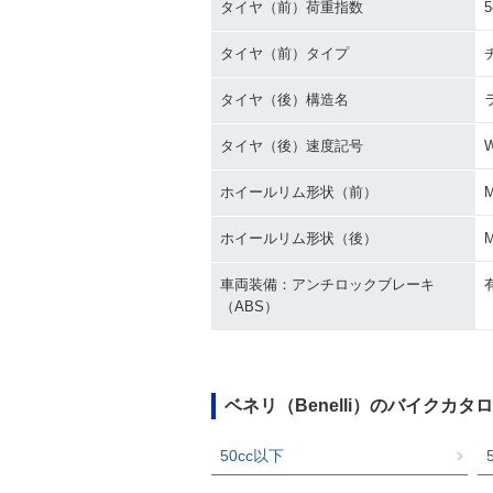
タイヤ（前）荷重指数
5
タイヤ（前）タイプ
タイヤ（後）構造名
タイヤ（後）速度記号
ホイールリム形状（前）
ホイールリム形状（後）
車両装備：アンチロックブレーキ
（ABS）
ベネリ（Benelli）のバイクカ
50cc以下