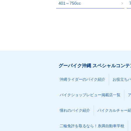
401～750cc
グーバイク沖縄 スペシャルコンテ
沖縄ライダーのバイク紹介
お役立ち
バイクショップレビュー掲載店一覧
憧れのバイク紹介
バイクカルチャー
二輪免許を取るなら！糸満自動車学校