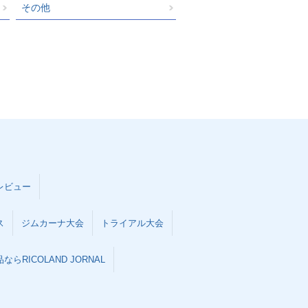
その他
レビュー
ス
ジムカーナ大会
トライアル大会
らRICOLAND JORNAL