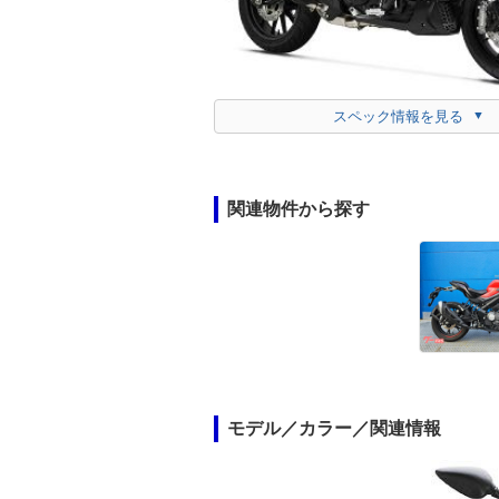
スペック情報を見る
関連物件から探す
モデル／カラー／関連情報