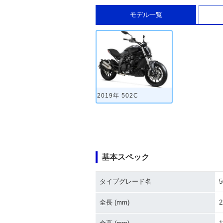
モデル一覧
2019年 502C
基本スペック
タイプグレード名
5
全長 (mm)
2