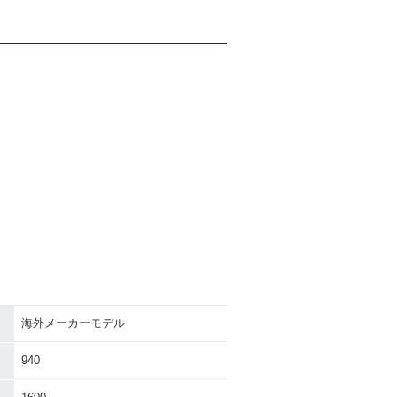
海外メーカーモデル
940