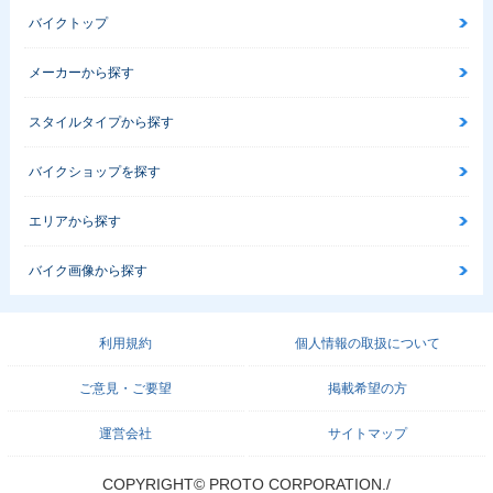
バイクトップ
メーカーから探す
スタイルタイプから探す
バイクショップを探す
エリアから探す
バイク画像から探す
利用規約
個人情報の取扱について
ご意見・ご要望
掲載希望の方
運営会社
サイトマップ
COPYRIGHT© PROTO CORPORATION./