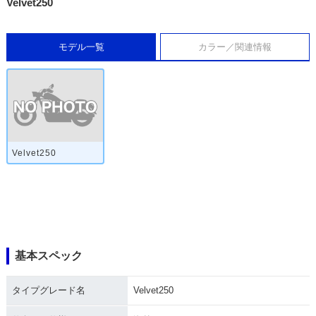
Velvet250
モデル一覧
カラー／関連情報
Velvet250
基本スペック
タイプグレード名
Velvet250