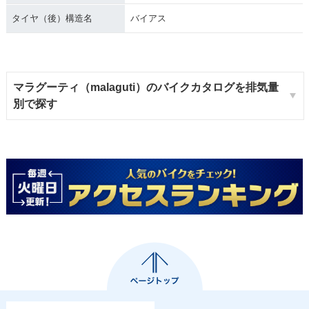
タイヤ（後）構造名
バイアス
マラグーティ（malaguti）のバイクカタログを排気量
別で探す