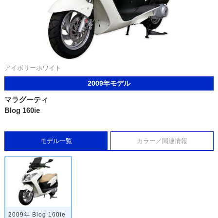
アイボリーホワイト
2009年モデル
マラグーティ
Blog 160ie
モデル一覧
カラー／関連情報
2009年 Blog 160ie