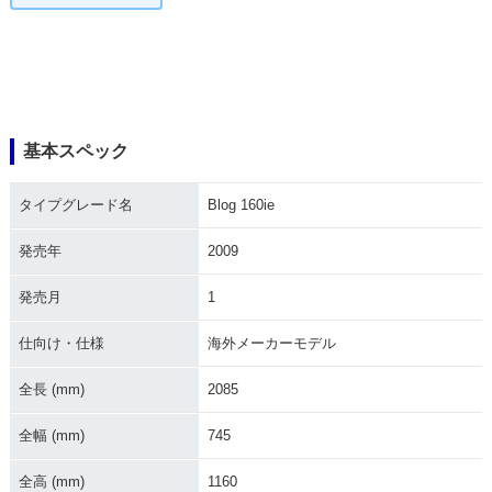
基本スペック
タイプグレード名
Blog 160ie
発売年
2009
発売月
1
仕向け・仕様
海外メーカーモデル
全長 (mm)
2085
全幅 (mm)
745
全高 (mm)
1160