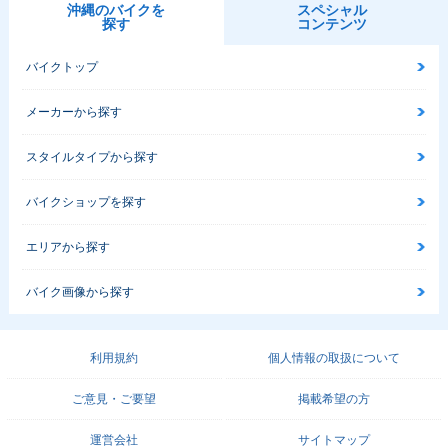
沖縄のバイクを
スペシャル
探す
コンテンツ
バイクトップ
メーカーから探す
スタイルタイプから探す
バイクショップを探す
エリアから探す
バイク画像から探す
利用規約
個人情報の取扱について
ご意見・ご要望
掲載希望の方
運営会社
サイトマップ