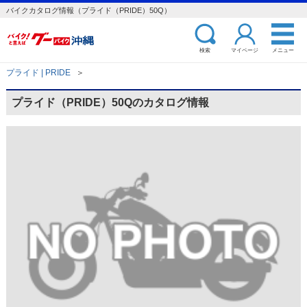
バイクカタログ情報（プライド（PRIDE）50Q）
検索
マイページ
メニュー
プライド | PRIDE
＞
プライド（PRIDE）50Qのカタログ情報