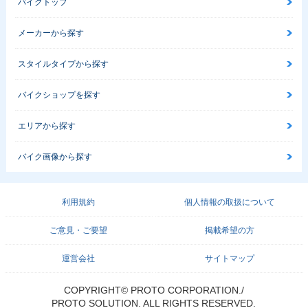
バイクトップ
メーカーから探す
スタイルタイプから探す
バイクショップを探す
エリアから探す
バイク画像から探す
利用規約
個人情報の取扱について
ご意見・ご要望
掲載希望の方
運営会社
サイトマップ
COPYRIGHT© PROTO CORPORATION./
PROTO SOLUTION. ALL RIGHTS RESERVED.