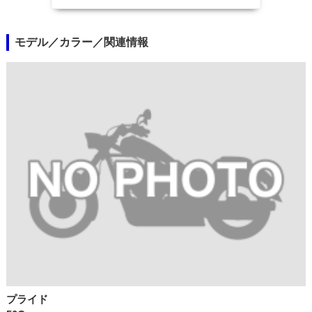
モデル／カラー／関連情報
プライド