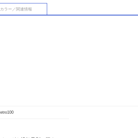
カラー／関連情報
etro100