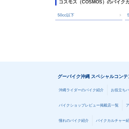
コスモス（COSMOS）のバイク
50cc以下
グーバイク沖縄 スペシャルコンテ
沖縄ライダーのバイク紹介
お役立ち
バイクショップレビュー掲載店一覧
憧れのバイク紹介
バイクカルチャー