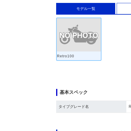
モデル一覧
Retro100
基本スペック
タイプグレード名
R