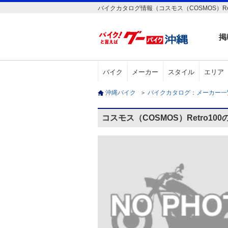
バイクカタログ情報（コスモス（COSMOS）Ret
掲
バイク
メーカー
スタイル
エリア
沖縄バイク
＞
バイクカタログ：メーカー
コスモス（COSMOS）Retro10