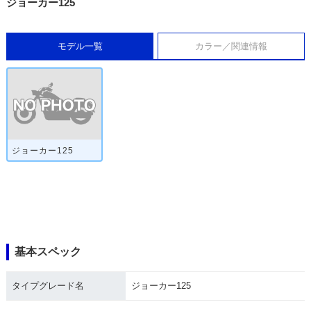
ジョーカー125
モデル一覧
カラー／関連情報
ジョーカー125
基本スペック
タイプグレード名
ジョーカー125