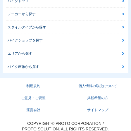
バイクトップ
メーカーから探す
スタイルタイプから探す
バイクショップを探す
エリアから探す
バイク画像から探す
利用規約
個人情報の取扱について
ご意見・ご要望
掲載希望の方
運営会社
サイトマップ
COPYRIGHT© PROTO CORPORATION./
PROTO SOLUTION. ALL RIGHTS RESERVED.