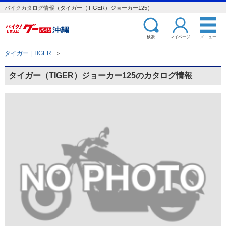
バイクカタログ情報（タイガー（TIGER）ジョーカー125）
検索
マイページ
メニュー
タイガー | TIGER
＞
タイガー（TIGER）ジョーカー125のカタログ情報