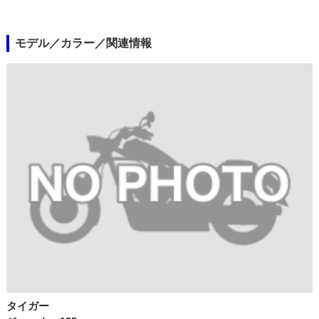
モデル／カラー／関連情報
タイガー