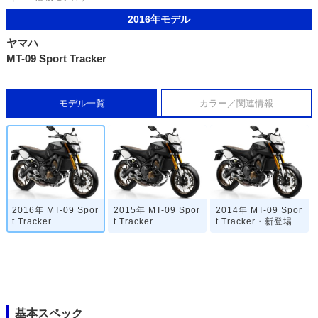
2016年モデル
ヤマハ
MT-09 Sport Tracker
モデル一覧
カラー／関連情報
2016年 MT-09 Spor
2015年 MT-09 Spor
2014年 MT-09 Spor
t Tracker
t Tracker
t Tracker・新登場
基本スペック