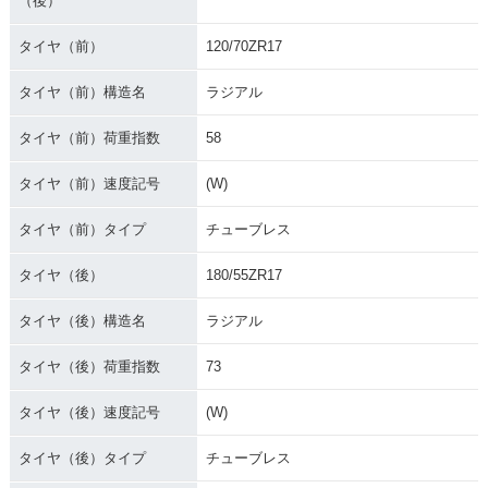
（後）
タイヤ（前）
120/70ZR17
タイヤ（前）構造名
ラジアル
タイヤ（前）荷重指数
58
タイヤ（前）速度記号
(W)
タイヤ（前）タイプ
チューブレス
タイヤ（後）
180/55ZR17
タイヤ（後）構造名
ラジアル
タイヤ（後）荷重指数
73
タイヤ（後）速度記号
(W)
タイヤ（後）タイプ
チューブレス