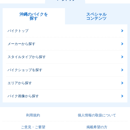
沖縄のバイクを
スペシャル
探す
コンテンツ
バイクトップ
メーカーから探す
スタイルタイプから探す
バイクショップを探す
エリアから探す
バイク画像から探す
利用規約
個人情報の取扱について
ご意見・ご要望
掲載希望の方