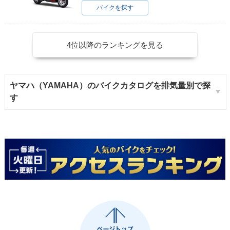
バイクを探す
4位以降のランキングを見る
ヤマハ（YAMAHA）のバイクカタログを排気量別で探
す