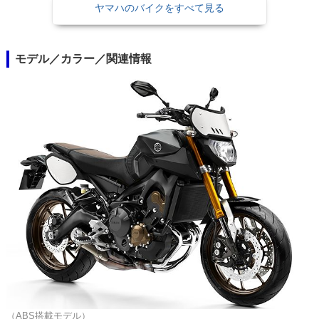
ヤマハのバイクをすべて見る
モデル／カラー／関連情報
（ABS搭載モデル）