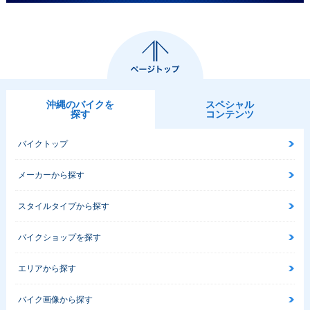
沖縄のバイクを
スペシャル
探す
コンテンツ
バイクトップ
メーカーから探す
スタイルタイプから探す
バイクショップを探す
エリアから探す
バイク画像から探す