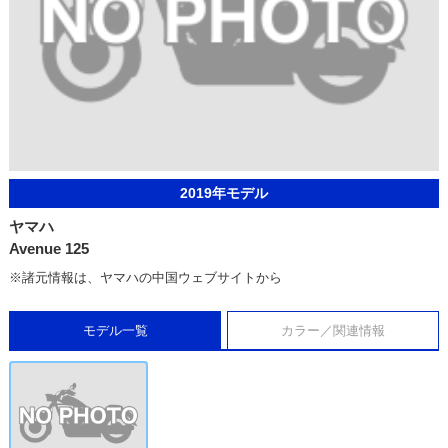
2019年モデル
ヤマハ
Avenue 125
※諸元情報は、ヤマハの中国ウェブサイトから
モデル一覧
カラー／関連情報