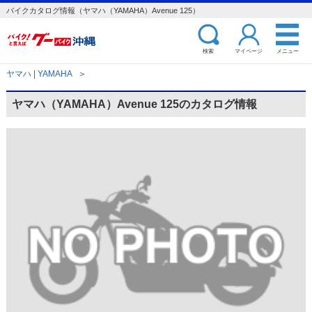
バイクカタログ情報（ヤマハ（YAMAHA）Avenue 125）
検索
マイページ
メニュー
ヤマハ | YAMAHA
＞
ヤマハ（YAMAHA）Avenue 125のカタログ情報