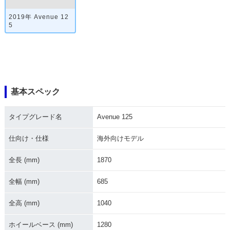
2019年 Avenue 12
5
基本スペック
タイプグレード名
Avenue 125
仕向け・仕様
海外向けモデル
全長 (mm)
1870
全幅 (mm)
685
全高 (mm)
1040
ホイールベース (mm)
1280