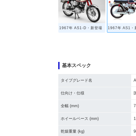
1967年 AS1-D・新登場
1967年 AS1
基本スペック
タイプグレード名
仕向け・仕様
全幅 (mm)
7
ホイールベース (mm)
1
乾燥重量 (kg)
9