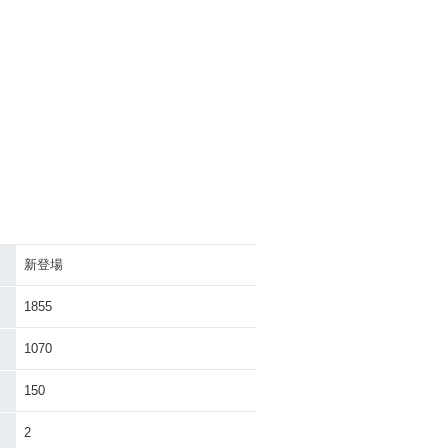
新登場
1855
1070
150
2