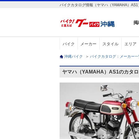
バイクカタログ情報（ヤマハ（YAMAHA）AS1
掲
バイク
メーカー
スタイル
エリア
沖縄バイク
＞
バイクカタログ：メーカー
ヤマハ（YAMAHA）AS1のカタ