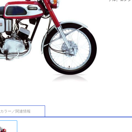
カラー／関連情報