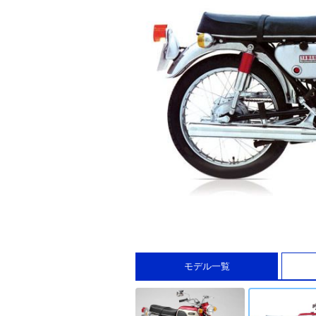
モデル一覧