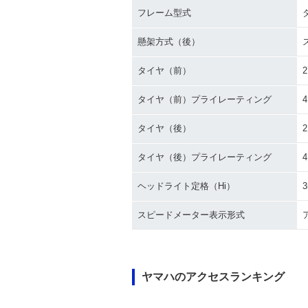
フレーム型式
懸架方式（後）
タイヤ（前）
2
タイヤ（前）プライレーティング
タイヤ（後）
2
タイヤ（後）プライレーティング
ヘッドライト定格（Hi）
3
スピードメーター表示形式
ヤマハのアクセスランキング