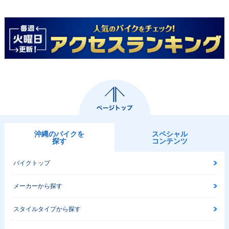
沖縄のバイクを
スペシャル
探す
コンテンツ
バイクトップ
メーカーから探す
スタイルタイプから探す