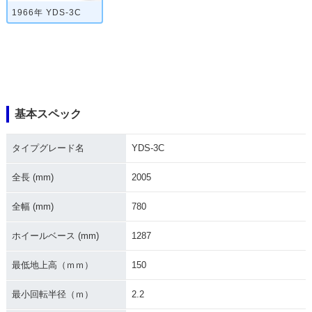
1966年 YDS-3C
基本スペック
タイプグレード名
YDS-3C
全長 (mm)
2005
全幅 (mm)
780
ホイールベース (mm)
1287
最低地上高（ｍｍ）
150
最小回転半径（ｍ）
2.2