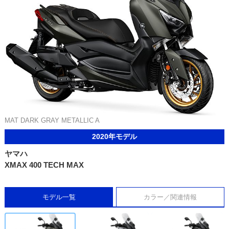
MAT DARK GRAY METALLIC A
2020年モデル
ヤマハ
XMAX 400 TECH MAX
モデル一覧
カラー／関連情報