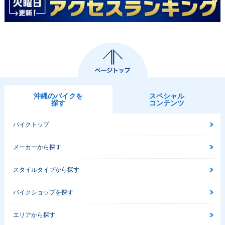
沖縄のバイクを
スペシャル
探す
コンテンツ
バイクトップ
メーカーから探す
スタイルタイプから探す
バイクショップを探す
エリアから探す