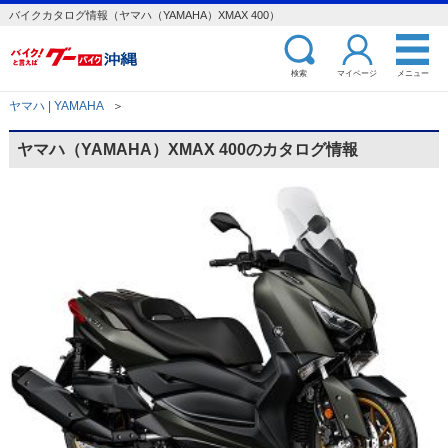
バイクカタログ情報（ヤマハ（YAMAHA）XMAX 400）
検索
マイページ
メニュー
ヤマハ | YAMAHA
＞
ヤマハ（YAMAHA）XMAX 400のカタログ情報