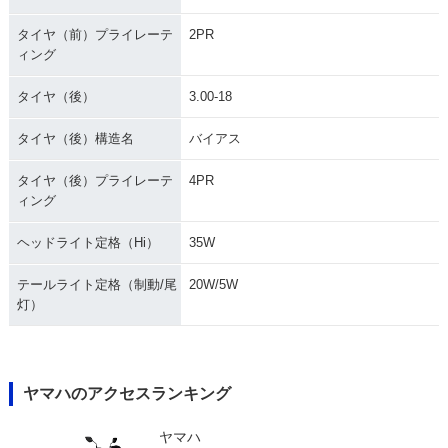
タイヤ（前）プライレーテ
2PR
ィング
タイヤ（後）
3.00-18
タイヤ（後）構造名
バイアス
タイヤ（後）プライレーテ
4PR
ィング
ヘッドライト定格（Hi）
35W
テールライト定格（制動/尾
20W/5W
灯）
ヤマハのアクセスランキング
ヤマハ