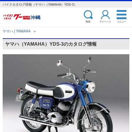
バイクカタログ情報（ヤマハ（YAMAHA）YDS-3）
検索
マイページ
メニュー
ヤマハ | YAMAHA
＞
ヤマハ（YAMAHA）YDS-3のカタログ情報