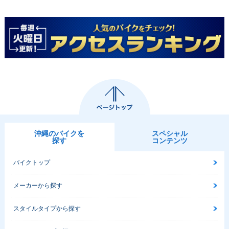
沖縄のバイクを
スペシャル
探す
コンテンツ
バイクトップ
メーカーから探す
スタイルタイプから探す