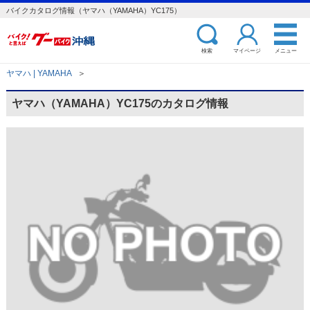
バイクカタログ情報（ヤマハ（YAMAHA）YC175）
検索
マイページ
メニュー
ヤマハ | YAMAHA
＞
ヤマハ（YAMAHA）YC175のカタログ情報