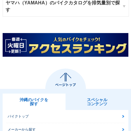
ヤマハ（YAMAHA）のバイクカタログを排気量別で探
す
沖縄のバイクを
スペシャル
探す
コンテンツ
バイクトップ
メーカーから探す