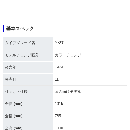
基本スペック
タイプグレード名
YB90
モデルチェンジ区分
カラーチェンジ
発売年
1974
発売月
11
仕向け・仕様
国内向けモデル
全長 (mm)
1915
全幅 (mm)
785
全高 (mm)
1000