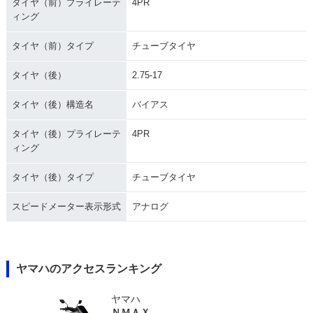
タイヤ（前）プライレーテ
4PR
ィング
タイヤ（前）タイプ
チューブタイヤ
タイヤ（後）
2.75-17
タイヤ（後）構造名
バイアス
タイヤ（後）プライレーテ
4PR
ィング
タイヤ（後）タイプ
チューブタイヤ
スピードメーター表示形式
アナログ
ヤマハのアクセスランキング
ヤマハ
ＮＭＡＸ