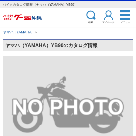
バイクカタログ情報（ヤマハ（YAMAHA）YB90）
検索
マイページ
メニュー
ヤマハ | YAMAHA
＞
ヤマハ（YAMAHA）YB90のカタログ情報