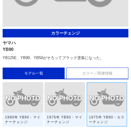
カラーチェンジ
ヤマハ
YB90
YB125E、YB90、YB50がそろってブラック塗装になった。
モデル一覧
カラー／関連情報
1980年 YB90・マイ
1976年 YB90・マイ
1975年 YB90・カラ
ナーチェンジ
ナーチェンジ
ーチェンジ