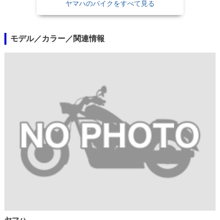
ヤマハのバイクをすべて見る
モデル／カラー／関連情報
ヤマハ