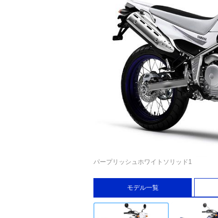
パープリッシュホワイトソリッド1
モデル一覧