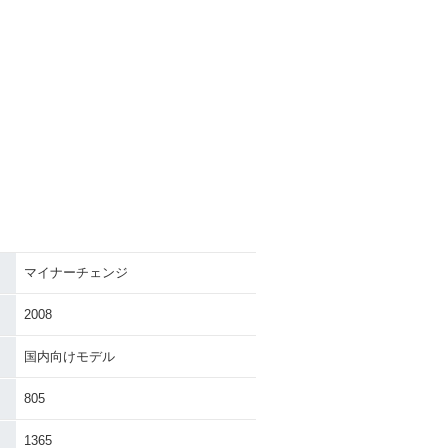
マイナーチェンジ
2008
国内向けモデル
805
1365