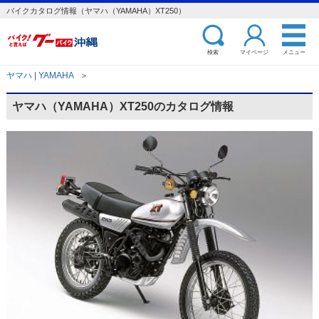
バイクカタログ情報（ヤマハ（YAMAHA）XT250）
検索
マイページ
メニュー
ヤマハ | YAMAHA
＞
ヤマハ（YAMAHA）XT250のカタログ情報