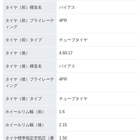
タイヤ（前）構造名
バイアス
タイヤ（前）プライレーテ
4PR
ィング
タイヤ（前）タイプ
チューブタイヤ
タイヤ（後）
4.60-17
タイヤ（後）構造名
バイアス
タイヤ（後）プライレーテ
4PR
ィング
タイヤ（後）タイプ
チューブタイヤ
ホイールリム幅（前）
1.6
ホイールリム幅（後）
2.15
タイヤ標準指定空気圧（乗
1.50