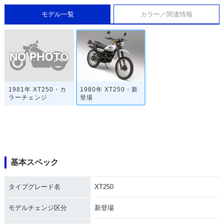
モデル一覧
カラー／関連情報
1981年 XT250・カ
1980年 XT250・新
ラーチェンジ
登場
基本スペック
タイプグレード名
XT250
モデルチェンジ区分
新登場