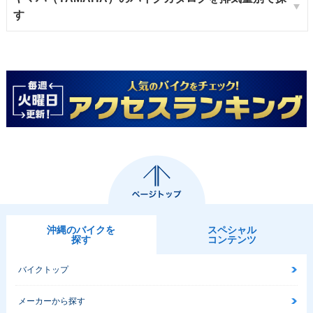
す
沖縄のバイクを
スペシャル
探す
コンテンツ
バイクトップ
メーカーから探す