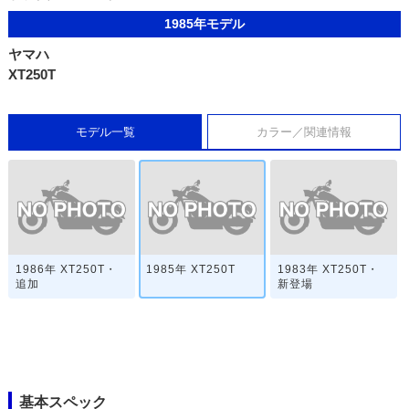
1985年モデル
ヤマハ
XT250T
モデル一覧
カラー／関連情報
1986年 XT250T・
1985年 XT250T
1983年 XT250T・
追加
新登場
基本スペック