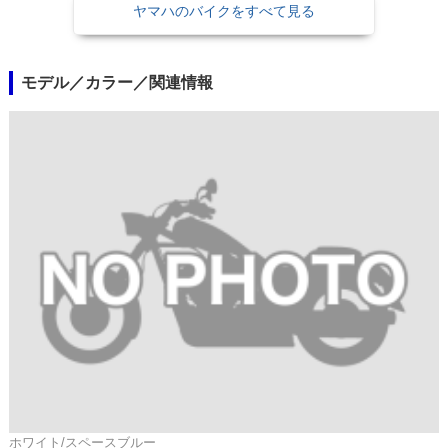
ヤマハのバイクをすべて見る
モデル／カラー／関連情報
ホワイト/スペースブルー