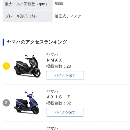
最大トルク回転数（rpm）
8000
ブレーキ形式（前）
油圧式ディスク
ヤマハのアクセスランキング
ヤマハ
ＮＭＡＸ
1
掲載台数：29
バイクを探す
ヤマハ
ＡＸＩＳ Ｚ
2
掲載台数：32
バイクを探す
ヤマハ