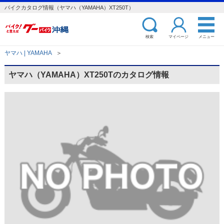
バイクカタログ情報（ヤマハ（YAMAHA）XT250T）
検索
マイページ
メニュー
ヤマハ | YAMAHA
＞
ヤマハ（YAMAHA）XT250Tのカタログ情報