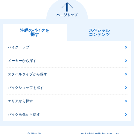
沖縄のバイクを
スペシャル
探す
コンテンツ
バイクトップ
メーカーから探す
スタイルタイプから探す
バイクショップを探す
エリアから探す
バイク画像から探す