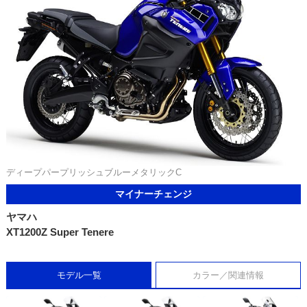
ディープパープリッシュブルーメタリックC
マイナーチェンジ
ヤマハ
XT1200Z Super Tenere
モデル一覧
カラー／関連情報