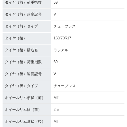
タイヤ（前）荷重指数
59
タイヤ（前）速度記号
V
タイヤ（前）タイプ
チューブレス
タイヤ（後）
150/70R17
タイヤ（後）構造名
ラジアル
タイヤ（後）荷重指数
69
タイヤ（後）速度記号
V
タイヤ（後）タイプ
チューブレス
ホイールリム形状（前）
MT
ホイールリム幅（前）
2.5
ホイールリム形状（後）
MT