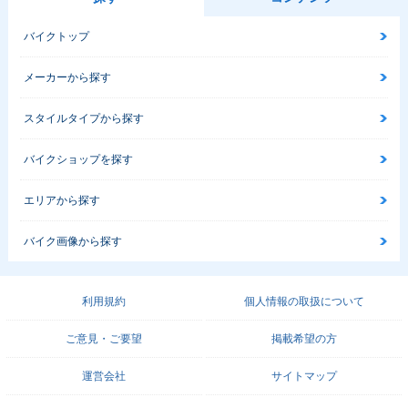
バイクトップ
メーカーから探す
スタイルタイプから探す
バイクショップを探す
エリアから探す
バイク画像から探す
利用規約
個人情報の取扱について
ご意見・ご要望
掲載希望の方
運営会社
サイトマップ