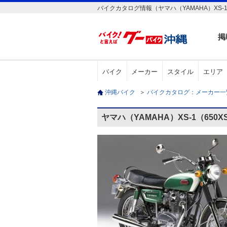
バイクカタログ情報（ヤマハ（YAMAHA）XS-1（
掲
バイク
メーカー
スタイル
エリア
沖縄バイク
＞
バイクカタログ：メーカー
ヤマハ（YAMAHA）XS-1（650