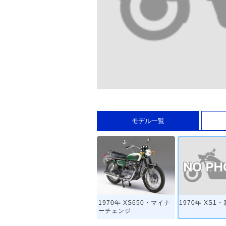
モデル一覧
1970年 XS1
1970年 XS650・マイナ
ーチェンジ