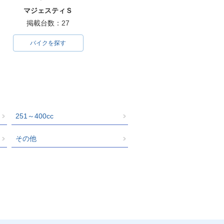
マジェスティＳ
掲載台数：27
バイクを探す
251～400cc
その他