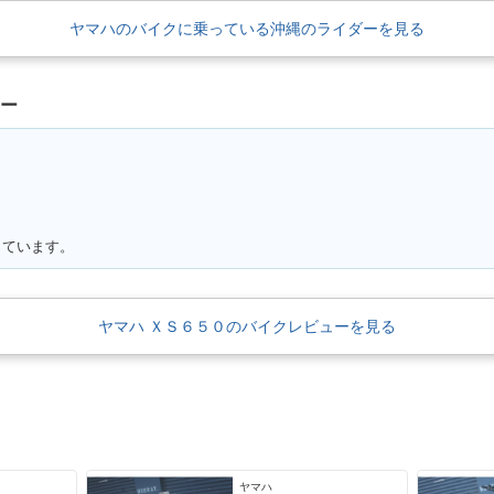
ヤマハのバイクに乗っている沖縄のライダーを見る
ュー
っています。
ヤマハ ＸＳ６５０のバイクレビューを見る
ヤマハ