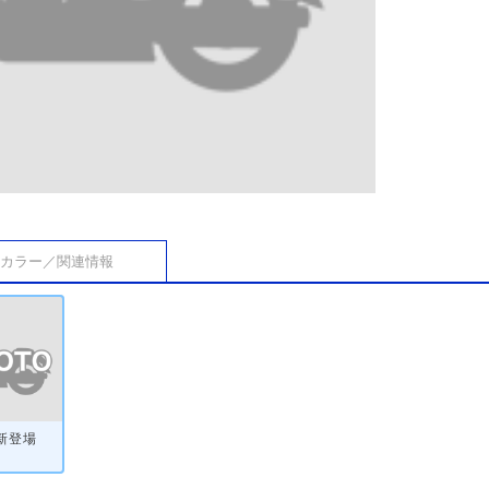
カラー／関連情報
・新登場