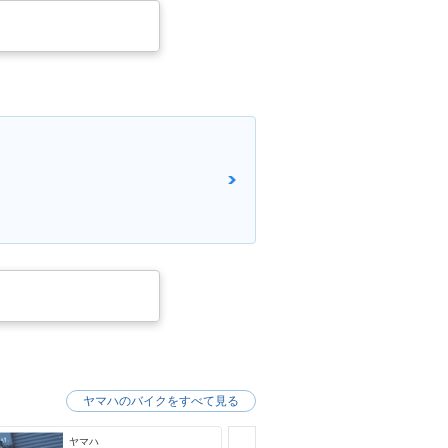
ヤマハのバイクをすべて見る
ヤマハ
ヤマハ