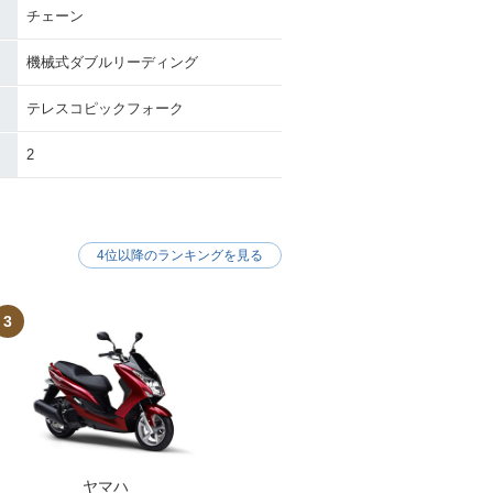
チェーン
機械式ダブルリーディング
テレスコピックフォーク
2
4位以降のランキングを見る
3
ヤマハ