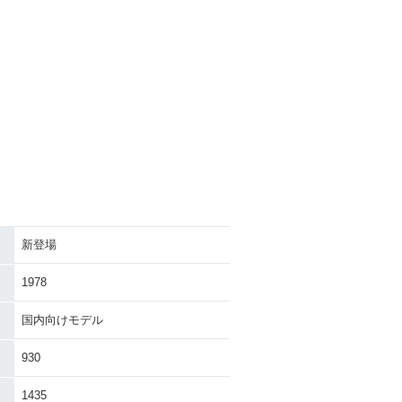
新登場
1978
国内向けモデル
930
1435