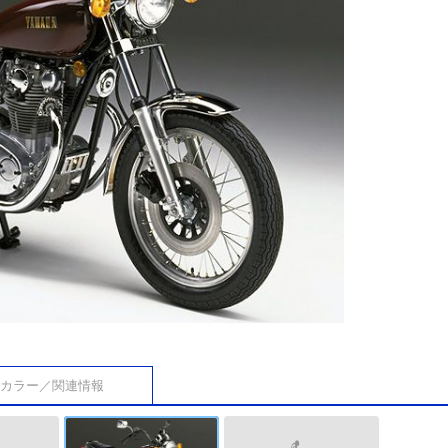
カラー／関連情報