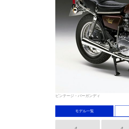
ビンテージ・バーガンディ
モデル一覧