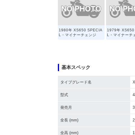
1980年 XS650 SPECIA
1979年 XS650
L・マイナーチェンジ
L・マイナーチ
基本スペック
タイプグレード名
X
型式
4
発売月
3
全長 (mm)
2
全高 (mm)
1