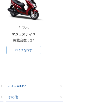
ヤマハ
マジェスティＳ
掲載台数：27
バイクを探す
251～400cc
その他