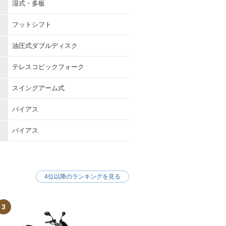
湿式・多板
フットシフト
油圧式ダブルディスク
テレスコピックフォーク
スイングアーム式
バイアス
バイアス
4位以降のランキングを見る
3