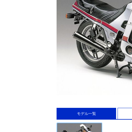
モデル一覧