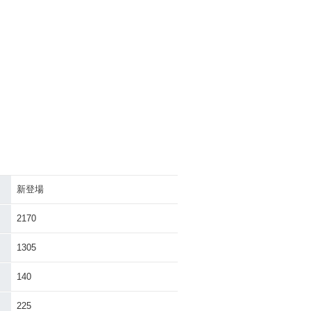
新登場
2170
1305
140
225