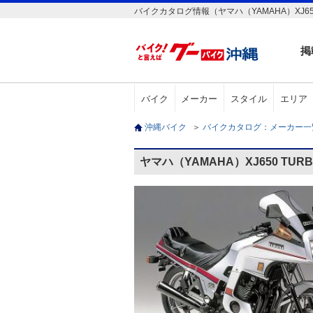
バイクカタログ情報（ヤマハ（YAMAHA）XJ650
掲
バイク
メーカー
スタイル
エリア
沖縄バイク
＞
バイクカタログ：メーカー
ヤマハ（YAMAHA）XJ650 TU