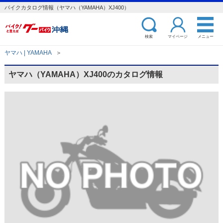
バイクカタログ情報（ヤマハ（YAMAHA）XJ400）
検索
マイページ
メニュー
ヤマハ | YAMAHA
＞
ヤマハ（YAMAHA）XJ400のカタログ情報