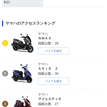
転計
ヤマハのアクセスランキング
ヤマハ
ＮＭＡＸ
1
掲載台数：28
バイクを探す
ヤマハ
ＡＸＩＳ Ｚ
2
掲載台数：30
バイクを探す
ヤマハ
マジェスティＳ
3
掲載台数：27