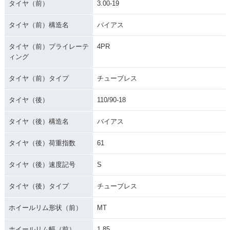
タイヤ（前）
3.00-19
タイヤ（前）構造名
バイアス
タイヤ（前）プライレーテ
4PR
ィング
タイヤ（前）タイプ
チューブレス
タイヤ（後）
110/90-18
タイヤ（後）構造名
バイアス
タイヤ（後）荷重指数
61
タイヤ（後）速度記号
S
タイヤ（後）タイプ
チューブレス
ホイールリム形状（前）
MT
ホイールリム幅（前）
1.85