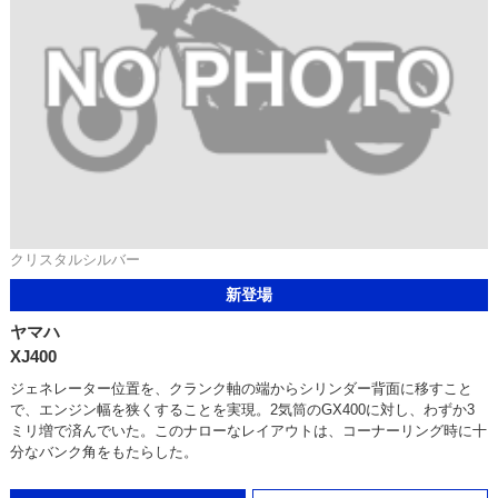
クリスタルシルバー
新登場
ヤマハ
XJ400
ジェネレーター位置を、クランク軸の端からシリンダー背面に移すこと
で、エンジン幅を狭くすることを実現。2気筒のGX400に対し、わずか3
ミリ増で済んでいた。このナローなレイアウトは、コーナーリング時に十
分なバンク角をもたらした。