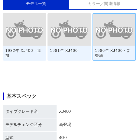
モデル一覧
カラー／関連情報
1982年 XJ400・追
1981年 XJ400
1980年 XJ400・新
加
登場
基本スペック
タイプグレード名
XJ400
モデルチェンジ区分
新登場
型式
4G0