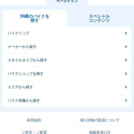
沖縄のバイクを
スペシャル
探す
コンテンツ
バイクトップ
メーカーから探す
スタイルタイプから探す
バイクショップを探す
エリアから探す
バイク画像から探す
利用規約
個人情報の取扱について
ご意見・ご要望
掲載希望の方