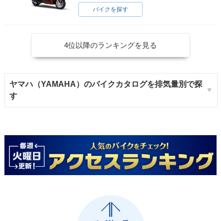
バイクを探す
4位以降のランキングを見る
ヤマハ（YAMAHA）のバイクカタログを排気量別で探
す