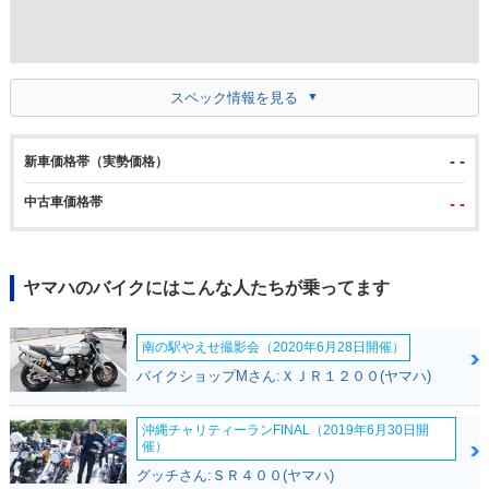
スペック情報を見る
- -
新車価格帯（実勢価格）
中古車価格帯
- -
ヤマハのバイクにはこんな人たちが乗ってます
南の駅やえせ撮影会（2020年6月28日開催）
バイクショップMさん:ＸＪＲ１２００(ヤマハ)
沖縄チャリティーランFINAL（2019年6月30日開
催）
グッチさん:ＳＲ４００(ヤマハ)