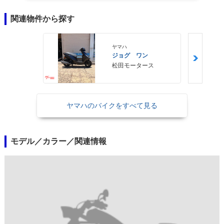
関連物件から探す
ヤマハ
ジョグ ワン
松田モータース
ヤマハのバイクをすべて見る
モデル／カラー／関連情報