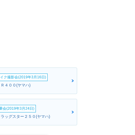
イク撮影会(2019年3月16日)
Ｒ４００(ヤマハ)
会(2019年3月24日)
ドラッグスター２５０(ヤマハ)