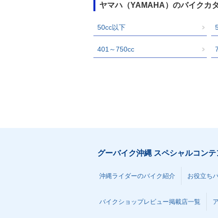
ヤマハ（YAMAHA）のバイクカ
50cc以下
401～750cc
グーバイク沖縄 スペシャルコンテ
沖縄ライダーのバイク紹介
お役立ち
バイクショップレビュー掲載店一覧