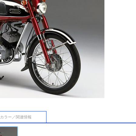
カラー／関連情報