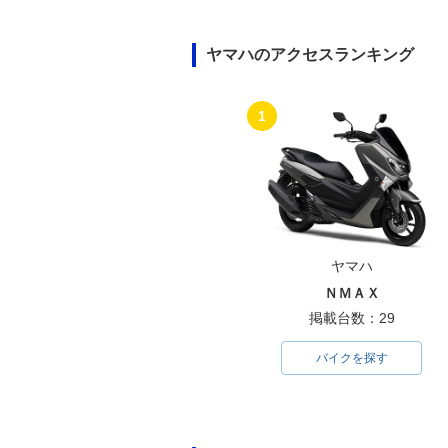
ヤマハのアクセスランキング
1
ヤマハ
ＮＭＡＸ
掲載台数：29
バイクを探す