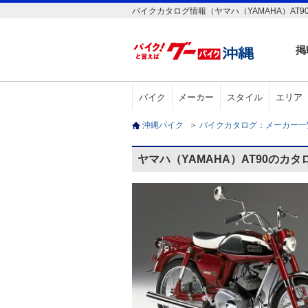
バイクカタログ情報（ヤマハ（YAMAHA）AT9
掲
バイク
メーカー
スタイル
エリア
沖縄バイク
＞
バイクカタログ：メーカー
ヤマハ（YAMAHA）AT90のカタ