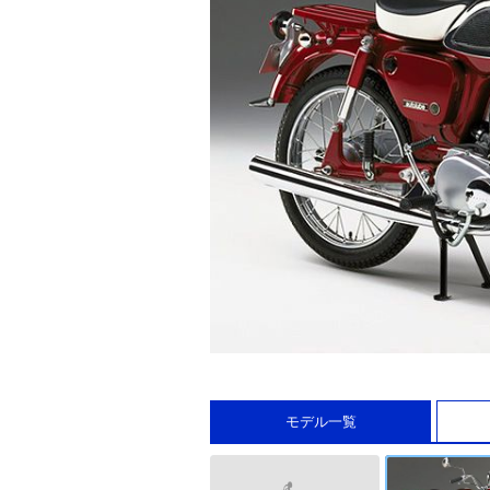
モデル一覧