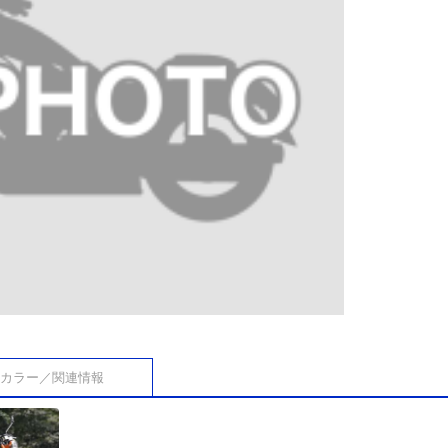
カラー／関連情報