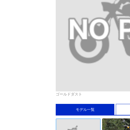
ゴールドダスト
モデル一覧