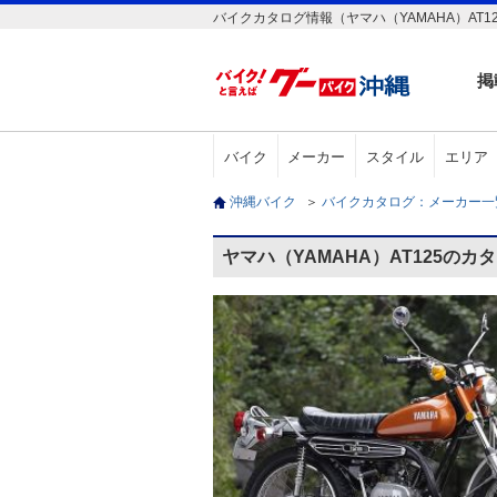
バイクカタログ情報（ヤマハ（YAMAHA）AT1
掲
バイク
メーカー
スタイル
エリア
沖縄バイク
＞
バイクカタログ：メーカー
ヤマハ（YAMAHA）AT125のカ