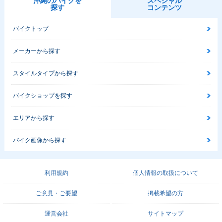
沖縄のバイクを
スペシャル
探す
コンテンツ
バイクトップ
メーカーから探す
スタイルタイプから探す
バイクショップを探す
エリアから探す
バイク画像から探す
利用規約
個人情報の取扱について
ご意見・ご要望
掲載希望の方
運営会社
サイトマップ