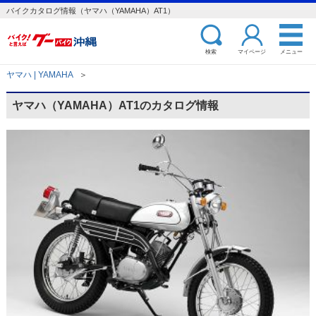
バイクカタログ情報（ヤマハ（YAMAHA）AT1）
検索
マイページ
メニュー
ヤマハ | YAMAHA
＞
ヤマハ（YAMAHA）AT1のカタログ情報