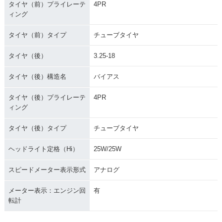
タイヤ（前）プライレーテ
4PR
ィング
タイヤ（前）タイプ
チューブタイヤ
タイヤ（後）
3.25-18
タイヤ（後）構造名
バイアス
タイヤ（後）プライレーテ
4PR
ィング
タイヤ（後）タイプ
チューブタイヤ
ヘッドライト定格（Hi）
25W/25W
スピードメーター表示形式
アナログ
メーター表示：エンジン回
有
転計