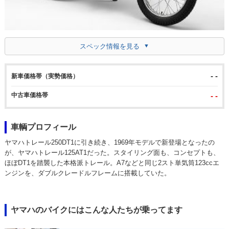
スペック情報を見る
- -
新車価格帯（実勢価格）
中古車価格帯
- -
車輌プロフィール
ヤマハトレール250DT1に引き続き、1969年モデルで新登場となったの
が、ヤマハトレール125AT1だった。スタイリング面も、コンセプトも、
ほぼDT1を踏襲した本格派トレール。A7などと同じ2スト単気筒123ccエ
ンジンを、ダブルクレードルフレームに搭載していた。
ヤマハのバイクにはこんな人たちが乗ってます