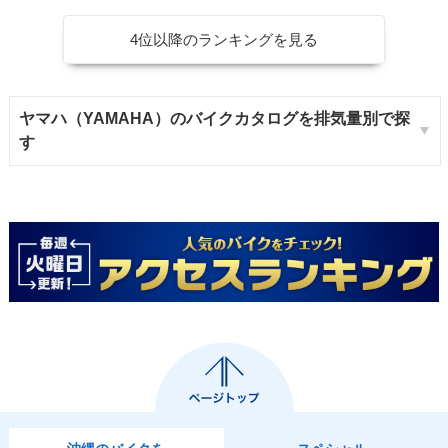
4位以降のランキングを見る
ヤマハ（YAMAHA）のバイクカタログを排気量別で探
す