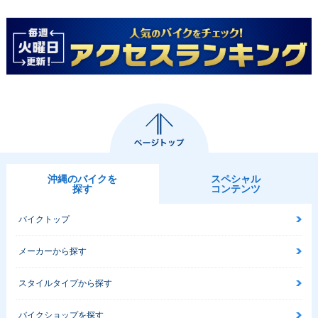
沖縄のバイクを
スペシャル
探す
コンテンツ
バイクトップ
メーカーから探す
スタイルタイプから探す
バイクショップを探す