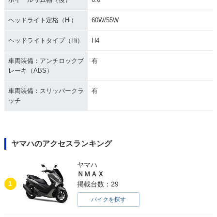
ヘッドライト定格（Hi）
60W/55W
ヘッドライトタイプ（Hi）
H4
車両装備：アンチロックブ
有
レーキ（ABS）
車両装備：スリッパークラ
有
ッチ
ヤマハのアクセスランキング
ヤマハ
ＮＭＡＸ
1
掲載台数：29
バイクを探す