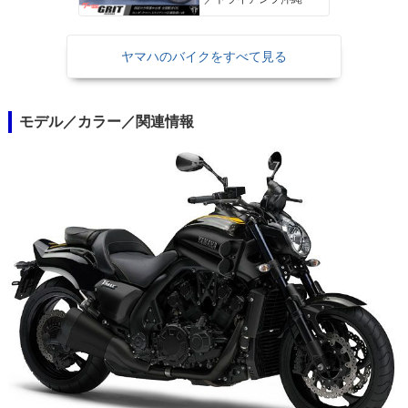
ー ワンオーナー
ヤマハのバイクをすべて見る
モデル／カラー／関連情報