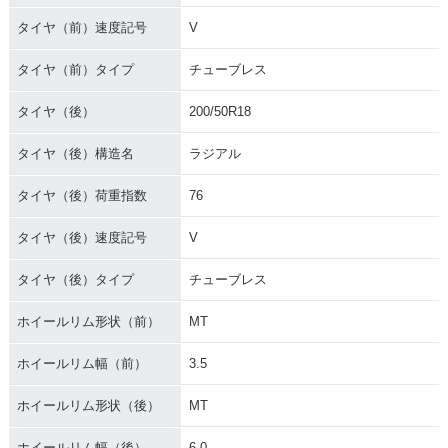
タイヤ（前）速度記号
V
タイヤ（前）タイプ
チューブレス
タイヤ（後）
200/50R18
タイヤ（後）構造名
ラジアル
タイヤ（後）荷重指数
76
タイヤ（後）速度記号
V
タイヤ（後）タイプ
チューブレス
ホイールリム形状（前）
MT
ホイールリム幅（前）
3.5
ホイールリム形状（後）
MT
ホイールリム幅（後）
6.0