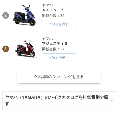
ヤマハ
ＡＸＩＳ Ｚ
2
掲載台数：32
バイクを探す
ヤマハ
マジェスティＳ
3
掲載台数：27
バイクを探す
4位以降のランキングを見る
ヤマハ（YAMAHA）のバイクカタログを排気量別で探
す