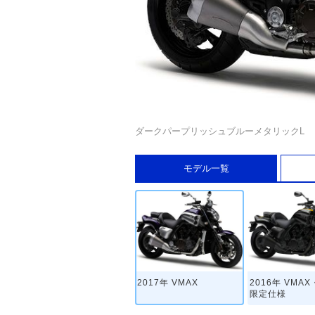
ダークパープリッシュブルーメタリックL
モデル一覧
2017年 VMAX
2016年 VMA
限定仕様