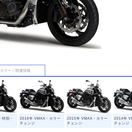
カラー／関連情報
X・特別・
2016年 VMAX・カラー
2015年 VMAX・カラー
2014年 
チェンジ
チェンジ
チェンジ