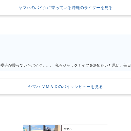
ヤマハのバイクに乗っている沖縄のライダーを見る
ヤマハ ＶＭＡＸのバイクレビューを見る
ヤマハ