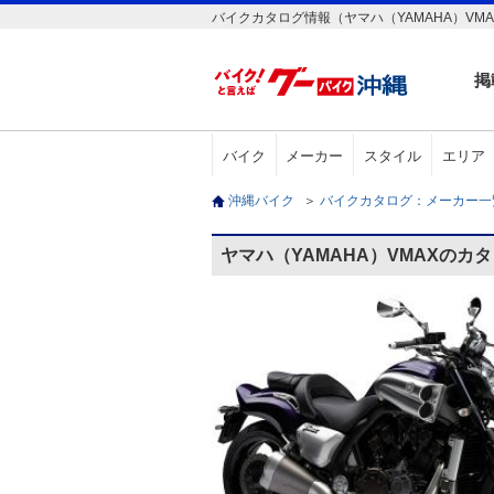
バイクカタログ情報（ヤマハ（YAMAHA）VMA
掲
バイク
メーカー
スタイル
エリア
沖縄バイク
＞
バイクカタログ：メーカー
ヤマハ（YAMAHA）VMAXのカ