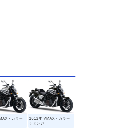
VMAX・カラー
2012年 VMAX・カラー
チェンジ