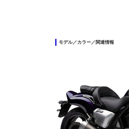
モデル／カラー／関連情報