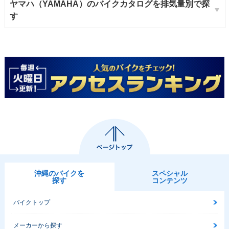
ヤマハ（YAMAHA）のバイクカタログを排気量別で探
す
沖縄のバイクを
スペシャル
探す
コンテンツ
バイクトップ
メーカーから探す