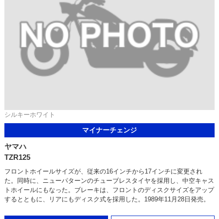
シルキーホワイト
マイナーチェンジ
ヤマハ
TZR125
フロントホイールサイズが、従来の16インチから17インチに変更され
た。同時に、ニューパターンのチューブレスタイヤを採用し、中空キャス
トホイールにもなった。ブレーキは、フロントのディスクサイズをアップ
するとともに、リアにもディスク式を採用した。1989年11月28日発売。