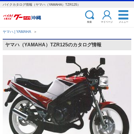
バイクカタログ情報（ヤマハ（YAMAHA）TZR125）
検索
マイページ
メニュー
ヤマハ | YAMAHA
＞
ヤマハ（YAMAHA）TZR125のカタログ情報