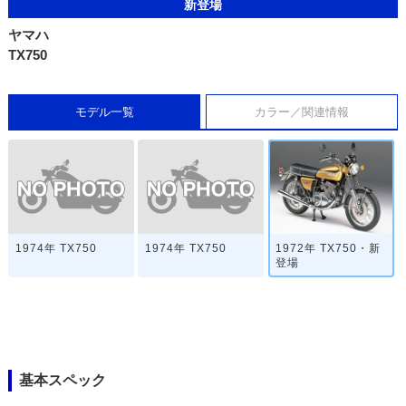
新登場
ヤマハ
TX750
モデル一覧
カラー／関連情報
1974年 TX750
1974年 TX750
1972年 TX750・新
登場
基本スペック