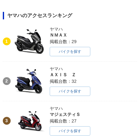
ヤマハのアクセスランキング
ヤマハ
ＮＭＡＸ
1
掲載台数：29
バイクを探す
ヤマハ
ＡＸＩＳ Ｚ
2
掲載台数：32
バイクを探す
ヤマハ
マジェスティＳ
3
掲載台数：27
バイクを探す