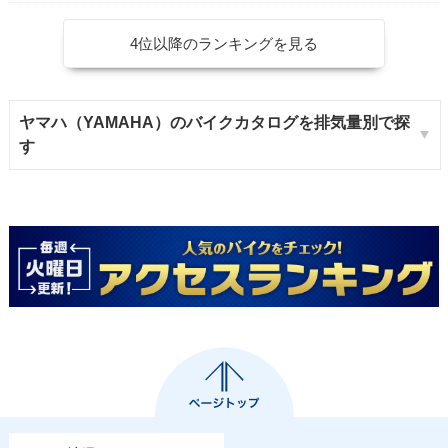
4位以降のランキングを見る
ヤマハ（YAMAHA）のバイクカタログを排気量別で探
す