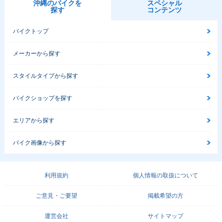
沖縄のバイクを
スペシャル
探す
コンテンツ
バイクトップ
メーカーから探す
スタイルタイプから探す
バイクショップを探す
エリアから探す
バイク画像から探す
利用規約
個人情報の取扱について
ご意見・ご要望
掲載希望の方
運営会社
サイトマップ