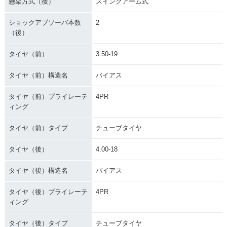
懸架方式（後）
スイングアーム式
ショックアブソーバ本数
2
（後）
タイヤ（前）
3.50-19
タイヤ（前）構造名
バイアス
タイヤ（前）プライレーテ
4PR
ィング
タイヤ（前）タイプ
チューブタイヤ
タイヤ（後）
4.00-18
タイヤ（後）構造名
バイアス
タイヤ（後）プライレーテ
4PR
ィング
タイヤ（後）タイプ
チューブタイヤ