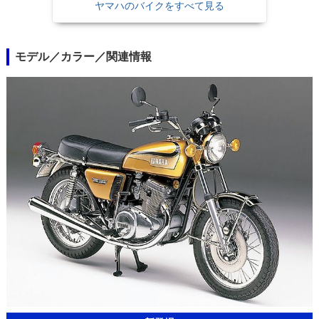
ヤマハのバイクをすべて見る
モデル／カラー／関連情報