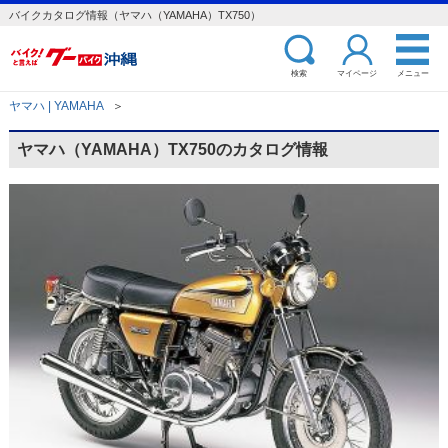
バイクカタログ情報（ヤマハ（YAMAHA）TX750）
検索
マイページ
メニュー
ヤマハ | YAMAHA
＞
ヤマハ（YAMAHA）TX750のカタログ情報