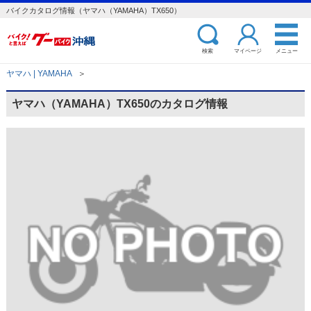
バイクカタログ情報（ヤマハ（YAMAHA）TX650）
検索
マイページ
メニュー
ヤマハ | YAMAHA
＞
ヤマハ（YAMAHA）TX650のカタログ情報