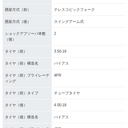
懸架方式（前）
テレスコピックフォーク
懸架方式（後）
スイングアーム式
ショックアブソーバ本数
2
（後）
タイヤ（前）
3.50-19
タイヤ（前）構造名
バイアス
タイヤ（前）プライレーテ
4PR
ィング
タイヤ（前）タイプ
チューブタイヤ
タイヤ（後）
4.00-18
タイヤ（後）構造名
バイアス