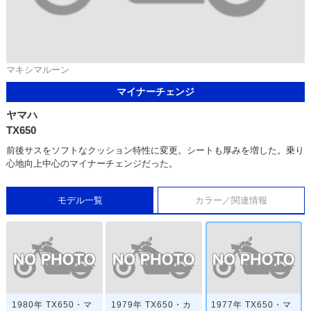
マキシマルーン
マイナーチェンジ
ヤマハ
TX650
前後サスをソフトなクッション特性に変更。シートも厚みを増した。乗り
心地向上中心のマイナーチェンジだった。
モデル一覧
カラー／関連情報
1980年 TX650・マ
1979年 TX650・カ
1977年 TX650・マ