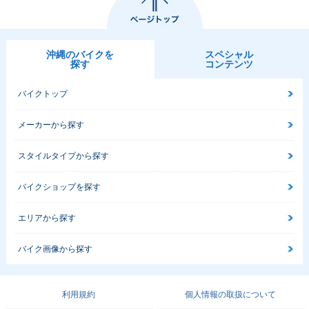
沖縄のバイクを
スペシャル
探す
コンテンツ
バイクトップ
メーカーから探す
スタイルタイプから探す
バイクショップを探す
エリアから探す
バイク画像から探す
利用規約
個人情報の取扱について