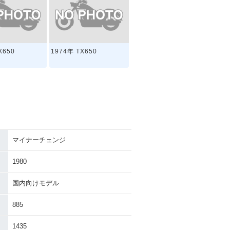
X650
1974年 TX650
マイナーチェンジ
1980
国内向けモデル
885
1435