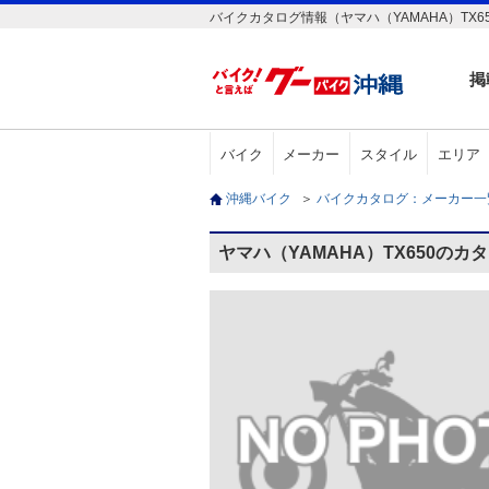
バイクカタログ情報（ヤマハ（YAMAHA）TX6
掲
バイク
メーカー
スタイル
エリア
沖縄バイク
＞
バイクカタログ：メーカー
ヤマハ（YAMAHA）TX650のカ