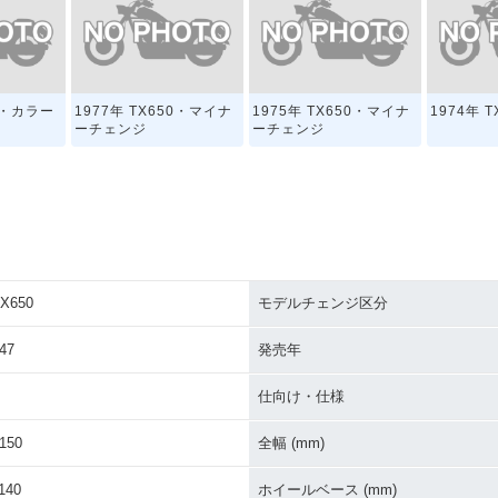
50・カラー
1977年 TX650・マイナ
1975年 TX650・マイナ
1974年 T
ーチェンジ
ーチェンジ
X650
モデルチェンジ区分
47
発売年
仕向け・仕様
150
全幅 (mm)
140
ホイールベース (mm)