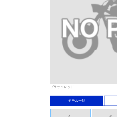
ブラックレッド
モデル一覧